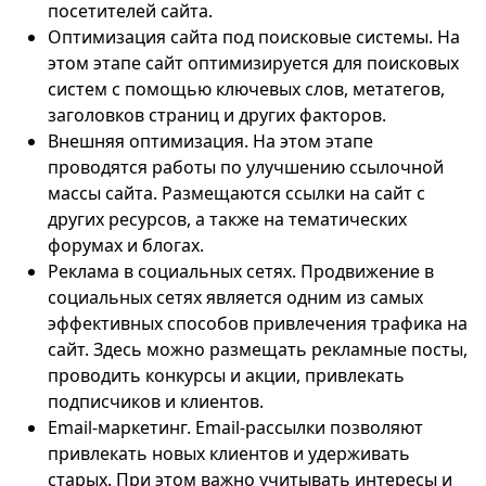
посетителей сайта.
Оптимизация сайта под поисковые системы. На
этом этапе сайт оптимизируется для поисковых
систем с помощью ключевых слов, метатегов,
заголовков страниц и других факторов.
Внешняя оптимизация. На этом этапе
проводятся работы по улучшению ссылочной
массы сайта. Размещаются ссылки на сайт с
других ресурсов, а также на тематических
форумах и блогах.
Реклама в социальных сетях. Продвижение в
социальных сетях является одним из самых
эффективных способов привлечения трафика на
сайт. Здесь можно размещать рекламные посты,
проводить конкурсы и акции, привлекать
подписчиков и клиентов.
Email-маркетинг. Email-рассылки позволяют
привлекать новых клиентов и удерживать
старых. При этом важно учитывать интересы и