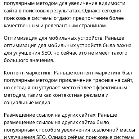
популярным методом для увеличения видимости
сайта в поисковых результатах. Однако сегодня
поисковые системы отдают предпочтение более
качественным и релевантным страницам.
Оптимизация для мобильных устройств: Раньше
оптимизация для мобильных устройств была важна
для улучшения SEO, но сейчас это не имеет такого
большого значения.
Контент-маркетинг: Раньше контент-маркетинг был
популярным методом привлечения трафика на сайт,
но сегодня он уступает место более эффективным
методам, таким как контекстная реклама и
социальные медиа.
Размещение ссылок на других сайтах: Раньше
размещение ссылок на других сайтах было
популярным способом увеличения ссылочной массы
и улучшения SEO. Однако сейчас поисковые системы