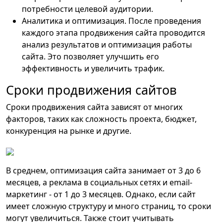
потребности целевой аудитории.
Аналитика и оптимизация. После проведения
каждого этапа продвижения сайта проводится
анализ результатов и оптимизация работы
сайта. Это позволяет улучшить его
эффективность и увеличить трафик.
Сроки продвижения сайтов
Сроки продвижения сайта зависят от многих
факторов, таких как сложность проекта, бюджет,
конкуренция на рынке и другие.
В среднем, оптимизация сайта занимает от 3 до 6
месяцев, а реклама в социальных сетях и email-
маркетинг - от 1 до 3 месяцев. Однако, если сайт
имеет сложную структуру и много страниц, то сроки
могут увеличиться. Также стоит учитывать