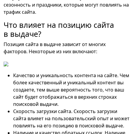
сезонность и праздники, которые могут повлиять на
трафик сайта.
Что влияет на позицию сайта
в выдаче?
Позиция сайта в выдаче зависит от многих
факторов. Некоторые из них включают:
Качество и уникальность контента на сайте. Чем
более качественный и уникальный контент вы
создаете, тем выше вероятность того, что ваш
сайт будет отображаться в верхних строках
поисковой выдачи.
Скорость загрузки сайта. Скорость загрузки
сайта влияет на пользовательский опыт и может
повлиять на его позицию в поисковой выдаче.
Наличие и качество обратных ссылок. Наличие