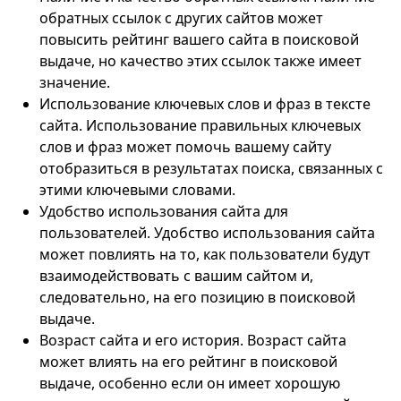
обратных ссылок с других сайтов может
повысить рейтинг вашего сайта в поисковой
выдаче, но качество этих ссылок также имеет
значение.
Использование ключевых слов и фраз в тексте
сайта. Использование правильных ключевых
слов и фраз может помочь вашему сайту
отобразиться в результатах поиска, связанных с
этими ключевыми словами.
Удобство использования сайта для
пользователей. Удобство использования сайта
может повлиять на то, как пользователи будут
взаимодействовать с вашим сайтом и,
следовательно, на его позицию в поисковой
выдаче.
Возраст сайта и его история. Возраст сайта
может влиять на его рейтинг в поисковой
выдаче, особенно если он имеет хорошую