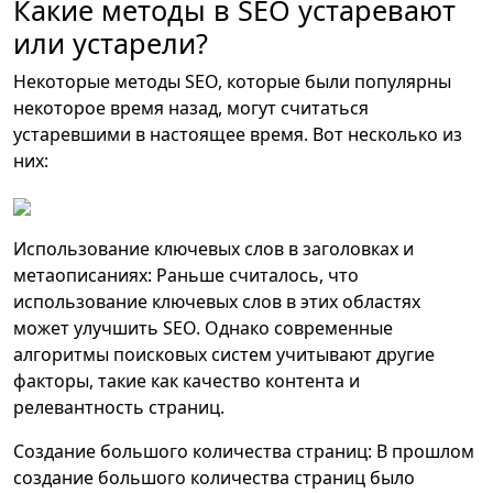
Какие методы в SEO устаревают
или устарели?
Некоторые методы SEO, которые были популярны
некоторое время назад, могут считаться
устаревшими в настоящее время. Вот несколько из
них:
Использование ключевых слов в заголовках и
метаописаниях: Раньше считалось, что
использование ключевых слов в этих областях
может улучшить SEO. Однако современные
алгоритмы поисковых систем учитывают другие
факторы, такие как качество контента и
релевантность страниц.
Создание большого количества страниц: В прошлом
создание большого количества страниц было