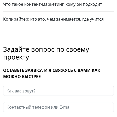
Что такое контент-маркетинг, кому он подходит
Копирайтер: кто это, чем занимается, где учится
Задайте вопрос по своему
проекту
ОСТАВЬТЕ ЗАЯВКУ, И Я СВЯЖУСЬ С ВАМИ КАК
МОЖНО БЫСТРЕЕ