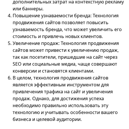
дополнительных затрат на контекстную рекламу
или баннеры.
Повышение узнаваемости бренда: Технология
продвижения сайтов позволяет повысить
узнаваемость бренда, что может увеличить его
стоимость и привлечь новых клиентов.
Увеличение продаж: Технология продвижения
сайтов может привести к увеличению продаж,
так как посетители, пришедшие на сайт через
SEO или социальные медиа, чаще совершают
конверсии и становятся клиентами.
В целом, технология продвижения сайтов
является эффективным инструментом для
привлечения трафика на сайт и увеличения
продаж. Однако, для достижения успеха
необходимо правильно использовать эту
технологию и учитывать особенности вашего
бизнеса и целевой аудитории.