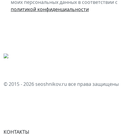
моих персональных данных в соответствии с
политикой конфиденциальности
Главная
Разработка
Маркетинг
© 2015 - 2026 seoshnikov.ru все права защищены
Политика конфиденциальности
Telegram
КОНТАКТЫ