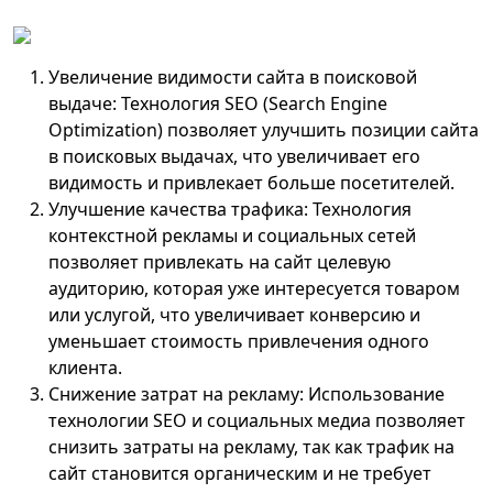
Увеличение видимости сайта в поисковой
выдаче: Технология SEO (Search Engine
Optimization) позволяет улучшить позиции сайта
в поисковых выдачах, что увеличивает его
видимость и привлекает больше посетителей.
Улучшение качества трафика: Технология
контекстной рекламы и социальных сетей
позволяет привлекать на сайт целевую
аудиторию, которая уже интересуется товаром
или услугой, что увеличивает конверсию и
уменьшает стоимость привлечения одного
клиента.
Снижение затрат на рекламу: Использование
технологии SEO и социальных медиа позволяет
снизить затраты на рекламу, так как трафик на
сайт становится органическим и не требует