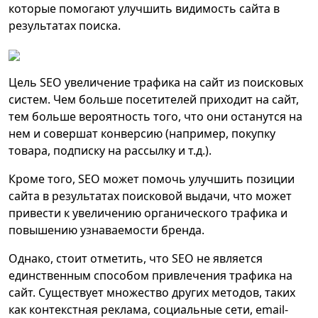
которые помогают улучшить видимость сайта в
результатах поиска.
Цель SEO увеличение трафика на сайт из поисковых
систем. Чем больше посетителей приходит на сайт,
тем больше вероятность того, что они останутся на
нем и совершат конверсию (например, покупку
товара, подписку на рассылку и т.д.).
Кроме того, SEO может помочь улучшить позиции
сайта в результатах поисковой выдачи, что может
привести к увеличению органического трафика и
повышению узнаваемости бренда.
Однако, стоит отметить, что SEO не является
единственным способом привлечения трафика на
сайт. Существует множество других методов, таких
как контекстная реклама, социальные сети, email-