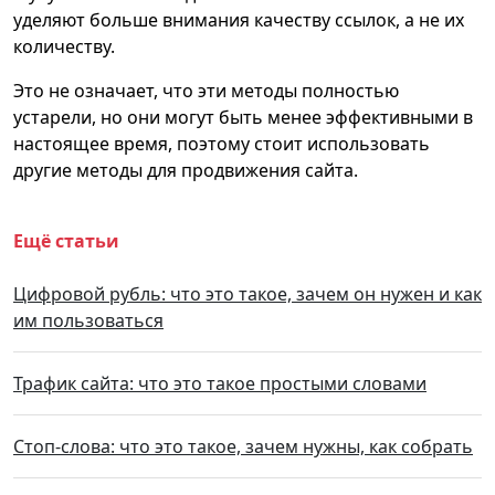
уделяют больше внимания качеству ссылок, а не их
количеству.
Это не означает, что эти методы полностью
устарели, но они могут быть менее эффективными в
настоящее время, поэтому стоит использовать
другие методы для продвижения сайта.
Ещё статьи
Цифровой рубль: что это такое, зачем он нужен и как
им пользоваться
Трафик сайта: что это такое простыми словами
Стоп-слова: что это такое, зачем нужны, как собрать