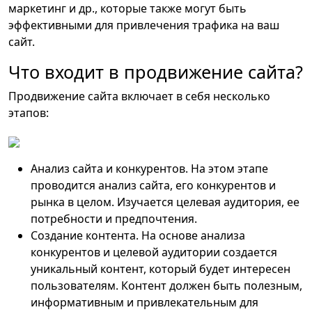
маркетинг и др., которые также могут быть
эффективными для привлечения трафика на ваш
сайт.
Что входит в продвижение сайта?
Продвижение сайта включает в себя несколько
этапов:
Анализ сайта и конкурентов. На этом этапе
проводится анализ сайта, его конкурентов и
рынка в целом. Изучается целевая аудитория, ее
потребности и предпочтения.
Создание контента. На основе анализа
конкурентов и целевой аудитории создается
уникальный контент, который будет интересен
пользователям. Контент должен быть полезным,
информативным и привлекательным для