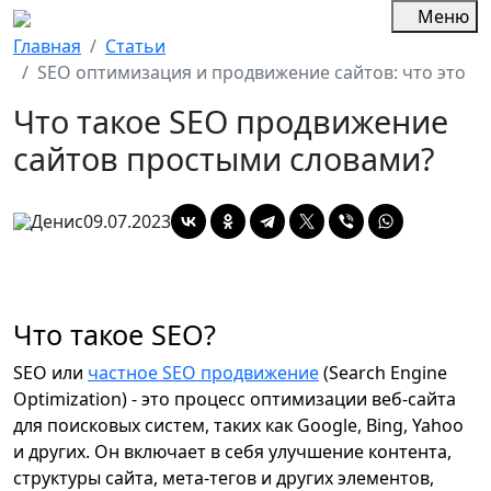
Меню
Главная
Статьи
SEO оптимизация и продвижение сайтов: что это
Что такое SEO продвижение
сайтов простыми словами?
Денис
09.07.2023
Что такое SEO?
SEO или
частное SEO продвижение
(Search Engine
Optimization) - это процесс оптимизации веб-сайта
для поисковых систем, таких как Google, Bing, Yahoo
и других. Он включает в себя улучшение контента,
структуры сайта, мета-тегов и других элементов,