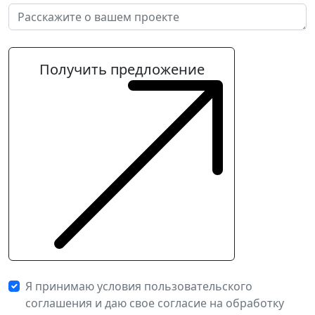
Получить предложение
Я принимаю условия пользовательского
соглашения и даю свое согласие на обработку