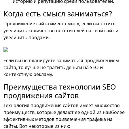
историю и репутацию среди пользователей.
Когда есть смысл заниматься?
Продвижение сайта имеет смысл, если вы хотите
увеличить количество посетителей на свой сайт и
увеличить продажи.
Если вы не планируете заниматься продвижением
сайта, то лучше не тратить деньги на SEO и
контекстную рекламу.
Преимущества технологии SEO
продвижения сайтов
Технология продвижения сайтов имеет множество
преимуществ, которые делают ее одной из наиболее
эффективных методов привлечения трафика на
сайты. Вот некоторые из них: