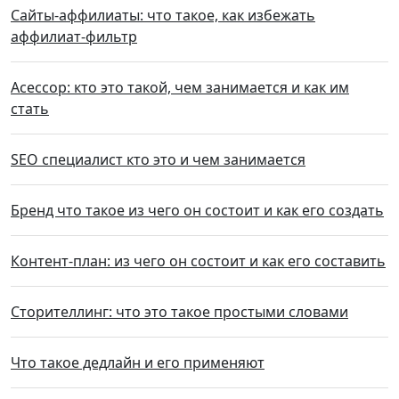
Сайты-аффилиаты: что такое, как избежать
аффилиат-фильтр
Асессор: кто это такой, чем занимается и как им
стать
SEO специалист кто это и чем занимается
Бренд что такое из чего он состоит и как его создать
Контент-план: из чего он состоит и как его составить
Cторителлинг: что это такое простыми словами
Что такое дедлайн и его применяют