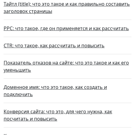
Тайтл (title): что это такое и как правильно составить
заголовок страницы
PPC: что такое, где он применяется и как рассчитать
CTR: что такое, как рассчитать и повысить
Показатель отказов на сайте: что это такое и как его
уменьшить
Доменное имя: что это такое, как создать и
подключить
Конверсия сайта: что это, для чего нужна, как
посчитать и повысить