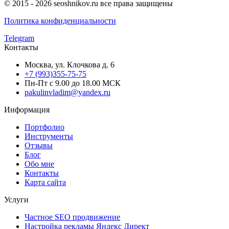
© 2015 - 2026 seoshnikov.ru все права защищены
Политика конфиденциальности
Telegram
Контакты
Москва, ул. Клочкова д. 6
+7 (993)355-75-75
Пн-Пт с 9.00 до 18.00 МСК
pakulinvladim@yandex.ru
Информация
Портфолио
Инструменты
Отзывы
Блог
Обо мне
Контакты
Карта сайта
Услуги
Частное SEO продвижение
Настройка рекламы Яндекс Директ