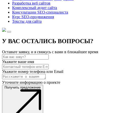
Разработка веб сайтов
Комплексный аудит сайта
Консультации SEO-специалиста
Курс SEO-продвижения
Тексты для сайта
У ВАС ОСТАЛИСЬ ВОПРОСЫ?
Оставьте заявку, и я свяжусь с вами в ближайшее время
Укажите ваше имя
Укажите номер телефона или Email
Уточните информацию о проекте
Получить предложение