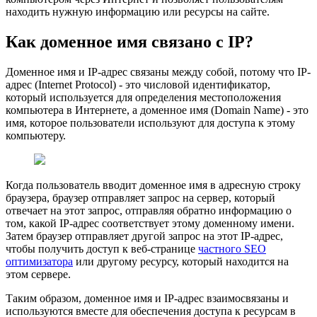
находить нужную информацию или ресурсы на сайте.
Как доменное имя связано с IP?
Доменное имя и IP-адрес связаны между собой, потому что IP-
адрес (Internet Protocol) - это числовой идентификатор,
который используется для определения местоположения
компьютера в Интернете, а доменное имя (Domain Name) - это
имя, которое пользователи используют для доступа к этому
компьютеру.
Когда пользователь вводит доменное имя в адресную строку
браузера, браузер отправляет запрос на сервер, который
отвечает на этот запрос, отправляя обратно информацию о
том, какой IP-адрес соответствует этому доменному имени.
Затем браузер отправляет другой запрос на этот IP-адрес,
чтобы получить доступ к веб-странице
частного SEO
оптимизатора
или другому ресурсу, который находится на
этом сервере.
Таким образом, доменное имя и IP-адрес взаимосвязаны и
используются вместе для обеспечения доступа к ресурсам в