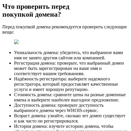
Что проверить перед
покупкой домена?
Перед покупкой домена рекомендуется проверить следующие
вещи:
Уникальность домена: убедитесь, что выбранное вами
имя не занято другим сайтом или компанией.
Регистрация домена: проверьте, что выбранный домен
может быть зарегистрирован на ваше имя и
соответствует вашим требованиям.
Надёжность регистратора: выберите надежного
регистратора, который предоставляет качественные
услуги и имеет хорошую репутацию.
Стоимость домена: сравните цены на разные доменные
имена и выберите наиболее выгодное предложение.
Доступность домена: проверьте доступность
выбранного домена через WHOIS-сервис.
Возраст домена: узнайте, сколько лет домен существует
и как часто он регистрировался.
История домена: изучите историю домена, чтобы