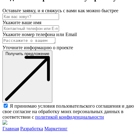
Оставьте заявку, и я свяжусь с вами как можно быстрее
Укажите ваше имя
Укажите номер телефона или Email
Уточните информацию о проекте
Получить предложение
Я принимаю условия пользовательского соглашения и даю
свое согласие на обработку моих персональных данных в
соответствии с
политикой конфиденциальности
Главная
Разработка
Маркетинг