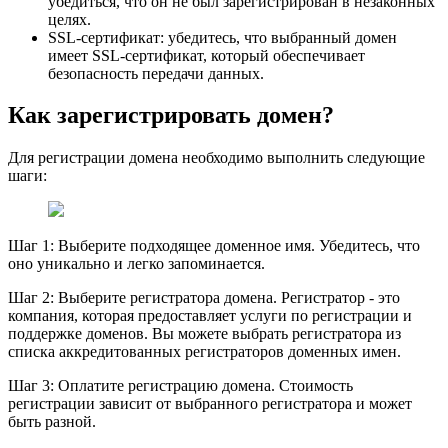
убедиться, что он не был зарегистрирован в незаконных
целях.
SSL-сертификат: убедитесь, что выбранный домен
имеет SSL-сертификат, который обеспечивает
безопасность передачи данных.
Как зарегистрировать домен?
Для регистрации домена необходимо выполнить следующие
шаги:
Шаг 1: Выберите подходящее доменное имя. Убедитесь, что
оно уникально и легко запоминается.
Шаг 2: Выберите регистратора домена. Регистратор - это
компания, которая предоставляет услуги по регистрации и
поддержке доменов. Вы можете выбрать регистратора из
списка аккредитованных регистраторов доменных имен.
Шаг 3: Оплатите регистрацию домена. Стоимость
регистрации зависит от выбранного регистратора и может
быть разной.