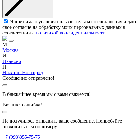
Я принимаю условия пользовательского соглашения и даю
свое согласие на обработку моих персональных данных в
соответствии с
политикой конфиденциальности
М
Москва
И
Иваново
Н
Нижний Новгород
Сообщение отправлено!
В ближайшее время мы с вами свяжемся!
Возникла ошибка!
Не получилось отправить ваше сообщение. Попробуйте
позвонить нам по номеру
+7 (993)355-75-75