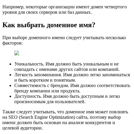
Например, некоторые организации имеют домен четвертого
уровня для своих серверов или баз данных.
Как выбрать доменное имя?
При выборе доменного имени следует учитывать несколько
факторов:
Уникальность. Имя должно быть уникальным и не
совпадать с именами других сайтов или компаний.
Легкость запоминания. Имя должно легко запоминаться
и быть коротким и понятным.
Совместимость с брендом. Имя должно соответствовать
бренду компании или продукта.
Доступность. Имя должно быть доступным и легко
произносимым для пользователей.
Также следует учитывать, что доменное имя может повлиять
на SEO (Search Engine Optimization) сайта, поэтому выбор
имени должен быть основан на анализе конкурентов и
целевой аудитории.