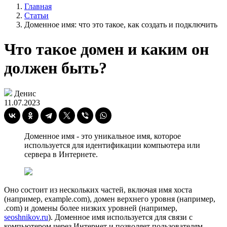
Главная
Статьи
Доменное имя: что это такое, как создать и подключить
Что такое домен и каким он
должен быть?
Денис
11.07.2023
Доменное имя - это уникальное имя, которое
используется для идентификации компьютера или
сервера в Интернете.
Оно состоит из нескольких частей, включая имя хоста
(например, example.com), домен верхнего уровня (например,
.com) и домены более низких уровней (например,
seoshnikov.ru
). Доменное имя используется для связи с
компьютером через Интернет и позволяет пользователям