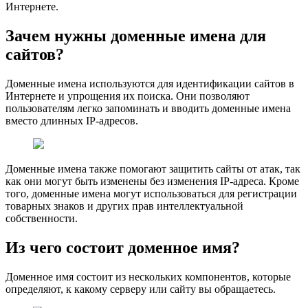
Интернете.
Зачем нужны доменные имена для
сайтов?
Доменные имена используются для идентификации сайтов в
Интернете и упрощения их поиска. Они позволяют
пользователям легко запоминать и вводить доменные имена
вместо длинных IP-адресов.
Доменные имена также помогают защитить сайты от атак, так
как они могут быть изменены без изменения IP-адреса. Кроме
того, доменные имена могут использоваться для регистрации
товарных знаков и других прав интеллектуальной
собственности.
Из чего состоит доменное имя?
Доменное имя состоит из нескольких компонентов, которые
определяют, к какому серверу или сайту вы обращаетесь.