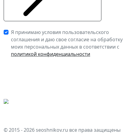
Я принимаю условия пользовательского
соглашения и даю свое согласие на обработку
моих персональных данных в соответствии с
политикой конфиденциальности
Главная
Разработка
Маркетинг
© 2015 - 2026 seoshnikov.ru все права защищены