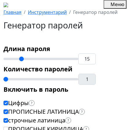
Меню
Главная
Инструментарий
Генератор паролей
Генератор паролей
Длина пароля
Количество паролей
Включить в пароль
Цифры
?
ПРОПИСНЫЕ ЛАТИНИЦА
?
строчные латиница
?
ПРОПИСНЫЕ КИРИЛЛИЦА
?