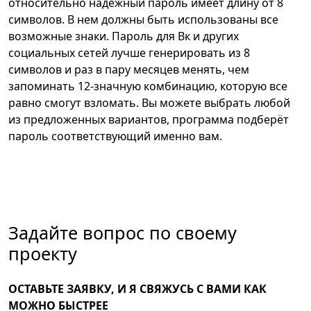
относительно надежный пароль имеет длину от 8
символов. В нем должны быть использованы все
возможные знаки. Пароль для Вк и других
социальных сетей лучше генерировать из 8
символов и раз в пару месяцев менять, чем
запоминать 12-значную комбинацию, которую все
равно смогут взломать. Вы можете выбрать любой
из предложенных вариантов, программа подберёт
пароль соответствующий именно вам.
Задайте вопрос по своему
проекту
ОСТАВЬТЕ ЗАЯВКУ, И Я СВЯЖУСЬ С ВАМИ КАК
МОЖНО БЫСТРЕЕ