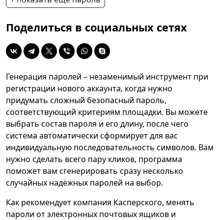
Поделиться в социальных сетях
Генерация паролей – незаменимый инструмент при
регистрации нового аккаунта, когда нужно
придумать сложный безопасный пароль,
соответствующий критериям площадки. Вы можете
выбрать состав пароля и его длину, после чего
система автоматически сформирует для вас
индивидуальную последовательность символов. Вам
нужно сделать всего пару кликов, программа
поможет вам сгенерировать сразу несколько
случайных надёжных паролей на выбор.
Как рекомендует компания Касперского, менять
пароли от электронных почтовых ящиков и