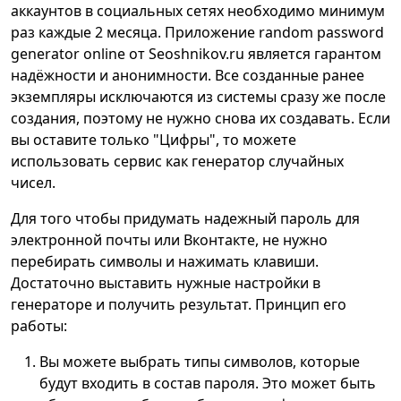
аккаунтов в социальных сетях необходимо минимум
раз каждые 2 месяца. Приложение random password
generator online от Seoshnikov.ru является гарантом
надёжности и анонимности. Все созданные ранее
экземпляры исключаются из системы сразу же после
создания, поэтому не нужно снова их создавать. Если
вы оставите только "Цифры", то можете
использовать сервис как генератор случайных
чисел.
Для того чтобы придумать надежный пароль для
электронной почты или Вконтакте, не нужно
перебирать символы и нажимать клавиши.
Достаточно выставить нужные настройки в
генераторе и получить результат. Принцип его
работы:
Вы можете выбрать типы символов, которые
будут входить в состав пароля. Это может быть