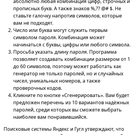
абсолютно любая комбинация цифр, строчных и
прописных букв. А также знаков %,?? @# $. Не
ставьте галочку напротив символов, которые
вам не подходят.
Число или буква могут служить первым
символом пароля. Комбинация может
начинаться с буквы, цифры или любого символа.
Просьба указать длину пароля. Программа
позволяет создавать комбинации размером от 1
до 60 символов, поэтому может работать как
генератор не только паролей, но и случайных
чисел, уникальных номеров, а также
проверочных кодов.
Кликните по кнопке «Сгенерировать». Вам будет
предложен перечень из 10 вариантов надёжных
паролей, среди которых вы сможете выбрать
наиболее вам понравившийся.
Поисковые системы Яндекс и Гугл утверждают, что