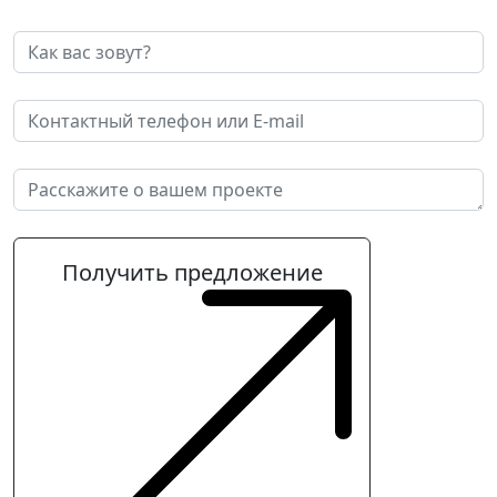
Получить предложение